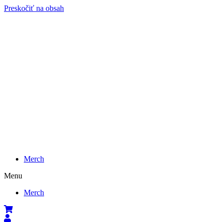
Preskočiť na obsah
Merch
Menu
Merch