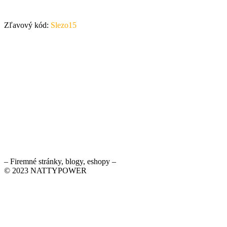
Zľavový kód:
Slezo15
– Firemné stránky, blogy, eshopy –
© 2023 NATTYPOWER