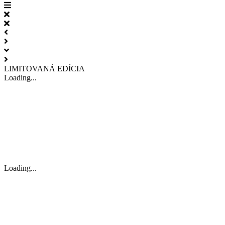
LIMITOVANÁ EDÍCIA
Loading...
Loading...