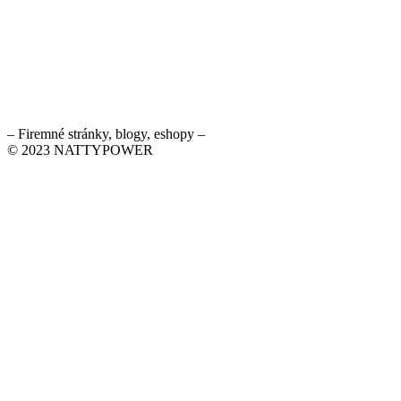
– Firemné stránky, blogy, eshopy –
© 2023 NATTYPOWER