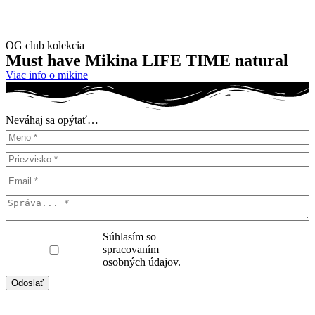
OG club kolekcia
Must have Mikina
LIFE TIME
natural
Viac info o mikine
Neváhaj sa opýtať…
Súhlasím so
spracovaním
osobných údajov.
Odoslať