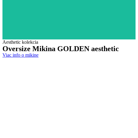
Aesthetic kolekcia
Oversize Mikina
GOLDEN aesthetic
Viac info o mikine