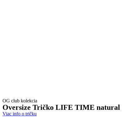
OG club kolekcia
Oversize Tričko
LIFE TIME
natural
Viac info o tričku