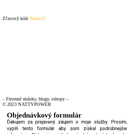
Zľavový kód:
Slezo15
– Firemné stránky, blogy, eshopy –
© 2023 NATTYPOWER
Objednávkový formulár
Ďakujem za prejavený záujem o moje služby. Prosím,
vyplň tento formulár aby som získal podrobnejšie