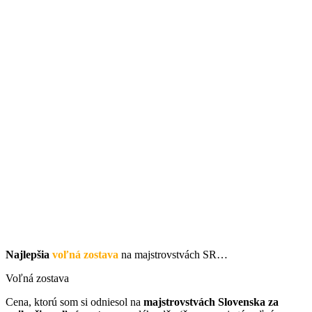
Najlepšia
voľná zostava
na majstrovstvách SR…
Voľná zostava
Cena, ktorú som si odniesol na
majstrovstvách Slovenska za